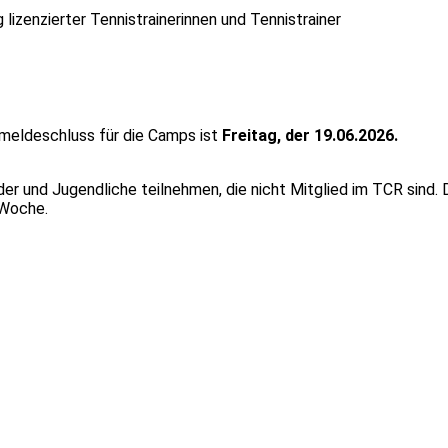
 lizenzierter Tennistrainerinnen und Tennistrainer
nmeldeschluss für die Camps ist
Freitag, der 19.06.2026.
er und Jugendliche teilnehmen, die nicht Mitglied im TCR sind. 
 Woche.