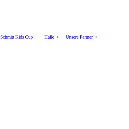
k Schmitt Kids Cup
Halle
Unsere Partner