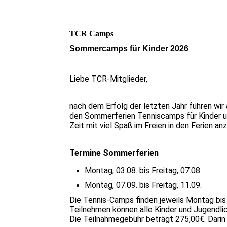
TCR Camps
Sommercamps für Kinder 2026
Liebe TCR-Mitglieder,
nach dem Erfolg der letzten Jahr führen wir 
den Sommerferien Tenniscamps für Kinder u
Zeit mit viel Spaß im Freien in den Ferien an
Termine Sommerferien
Montag, 03.08. bis Freitag, 07.08.
Montag, 07.09. bis Freitag, 11.09.
Die Tennis-Camps finden jeweils Montag bis F
Teilnehmen können alle Kinder und Jugendlic
Die Teilnahmegebühr beträgt 275,00€. Darin 