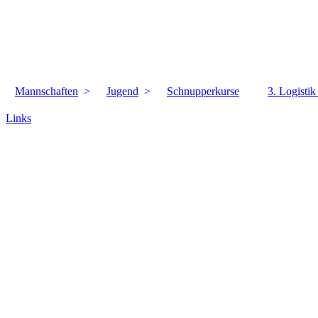
Mannschaften
Jugend
Schnupperkurse
3. Logisti
Links