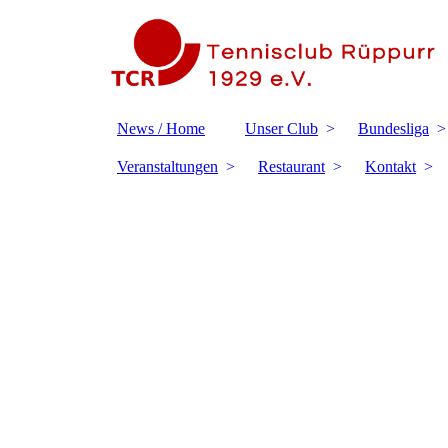
News / Home
Unser Club
Bundesliga
Veranstaltungen
Restaurant
Kontakt