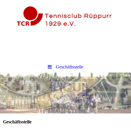
Geschäftsstelle
Geschäftsstelle