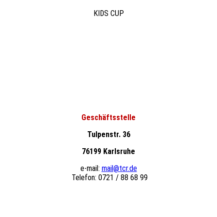
KIDS CUP
Geschäftsstelle
Tulpenstr. 36
76199 Karlsruhe
e-mail:
mail@tcr.de
Telefon: 0721 / 88 68 99