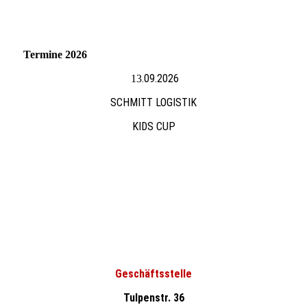
Termine 2026
.09.2026
13
SCHMITT LOGISTIK
KIDS CUP
Geschäftsstelle
Tulpenstr. 36