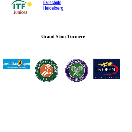
Ballschule
Heidelberg
Grand Slam-Turniere