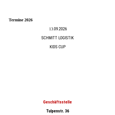
Termine 2026
.09.2026
13
SCHMITT LOGISTIK
KIDS CUP
Geschäftsstelle
Tulpenstr. 36