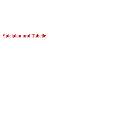
Spielplan und Tabelle