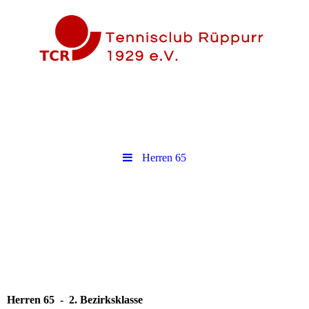
Herren 65
Herren 65 - 2. Bezirksklasse