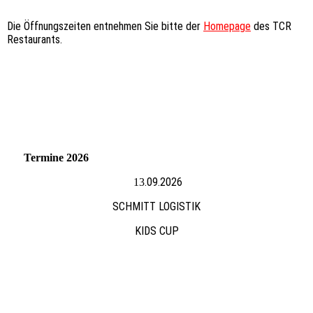
Die Öffnungszeiten entnehmen Sie bitte der
Homepage
des TCR
Restaurants.
Termine 2026
.09.2026
13
SCHMITT LOGISTIK
KIDS CUP