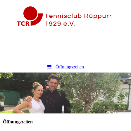
Öffnungszeiten
Öffnungszeiten