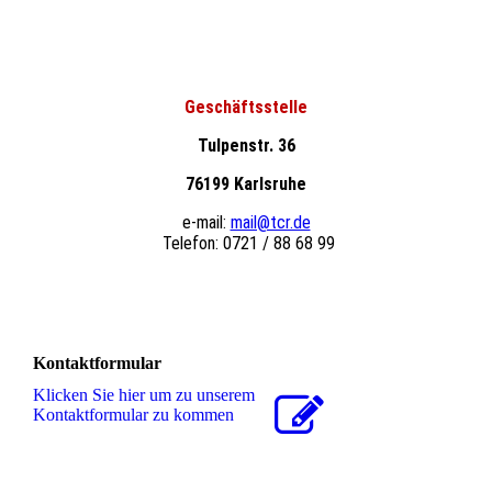
Geschäftsstelle
Tulpenstr. 36
76199 Karlsruhe
e-mail:
mail@tcr.de
Telefon: 0721 / 88 68 99
Kontaktformular
Klicken Sie hier um zu unserem
Kon­takt­for­mu­lar zu kommen