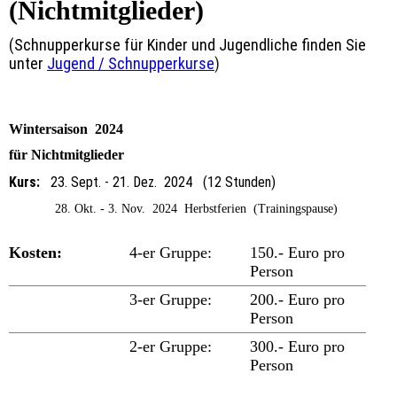
(Nichtmitglieder)
(Schnupperkurse für Kinder und Jugendliche finden Sie
unter
Jugend / Schnupperkurse
)
Wintersaison 2024
für Nichtmitglieder
Kurs:
23. Sept. - 21. Dez. 2024 (12 Stunden)
28. Okt. - 3. Nov. 2024 Herbstferien (Trainingspause)
Kosten:
4-er Gruppe:
150.- Euro pro
Person
3-er Gruppe:
200.- Euro pro
Person
2-er Gruppe:
300.- Euro pro
Person