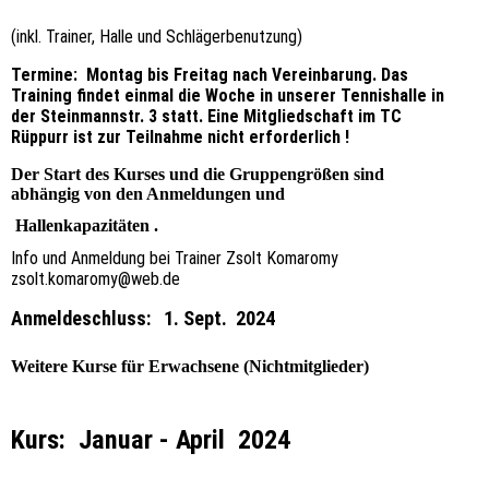
(inkl. Trainer, Halle und Schlägerbenutzung)
Termine: Montag bis Freitag nach Vereinbarung. Das
Training findet einmal die Woche in unserer Tennishalle in
der Steinmannstr. 3 statt. Eine Mitgliedschaft im TC
Rüppurr ist zur Teilnahme nicht erforderlich !
Der Start des Kurses und die Gruppengrößen sind
abhängig von den Anmeldungen und
Hallenkapazitäten .
Info und Anmeldung bei Trainer Zsolt Komaromy
zsolt.komaromy@web.de
Anmeldeschluss: 1. Sept. 2024
Weitere Kurse für Erwachsene (Nichtmitglieder)
Kurs:
Januar - April 2024