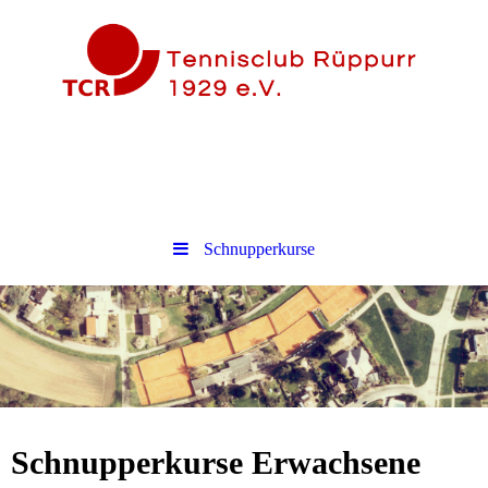
Schnupperkurse
Schnupperkurse Erwachsene