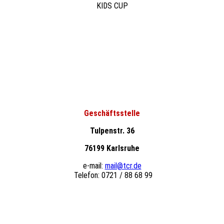
KIDS CUP
Geschäftsstelle
Tulpenstr. 36
76199 Karlsruhe
e-mail:
mail@tcr.de
Telefon: 0721 / 88 68 99