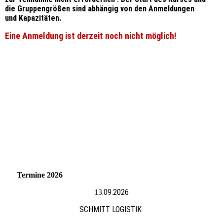
die Gruppengrößen sind abhängig von den Anmeldungen
und Kapazitäten.
Eine Anmeldung ist derzeit noch nicht möglich!
Termine 2026
.09.2026
13
SCHMITT LOGISTIK