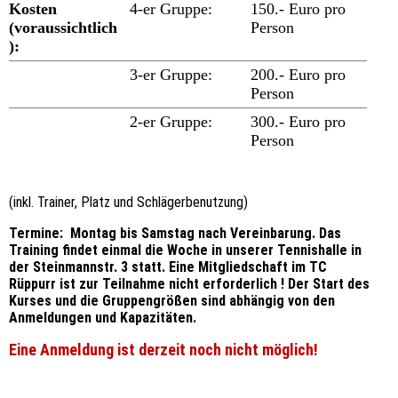
Kosten
4-er Gruppe:
150.- Euro pro
(voraussichtlich
Person
):
3-er Gruppe:
200.- Euro pro
Person
2-er Gruppe:
300.- Euro pro
Person
(inkl. Trainer, Platz und Schlägerbenutzung)
Termine: Montag bis Samstag nach Vereinbarung. Das
Training findet einmal die Woche in unserer Tennishalle in
der Steinmannstr. 3 statt. Eine Mitgliedschaft im TC
Rüppurr ist zur Teilnahme nicht erforderlich !
Der Start des
Kurses und die Gruppengrößen sind abhängig von den
Anmeldungen und Kapazitäten.
Eine Anmeldung ist derzeit noch nicht möglich!