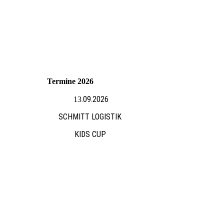
Termine 2026
.09.2026
13
SCHMITT LOGISTIK
KIDS CUP