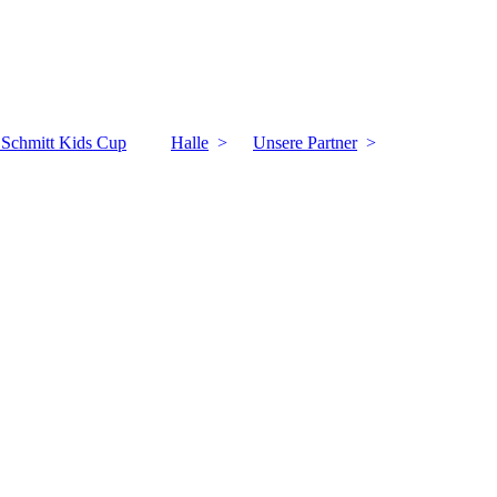
k Schmitt Kids Cup
Halle
Unsere Partner