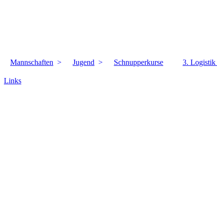
Mannschaften
Jugend
Schnupperkurse
3. Logisti
Links