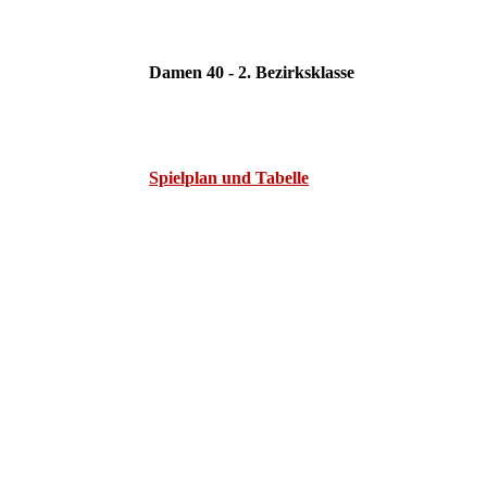
Damen 40 - 2. Bezirksklasse
Spielplan und Tabelle