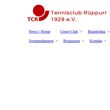
News / Home
Unser Club
Bundesliga
Veranstaltungen
Restaurant
Kontakt