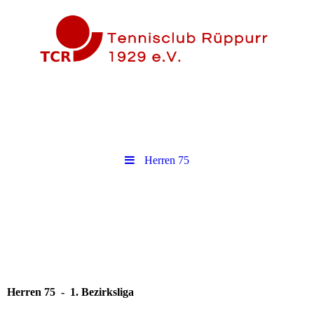
Herren 75
Herren 75 - 1. Bezirksliga