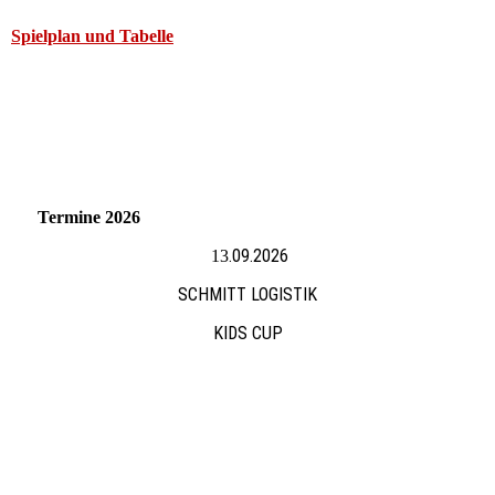
Spielplan und Tabelle
Termine 2026
.09.2026
13
SCHMITT LOGISTIK
KIDS CUP