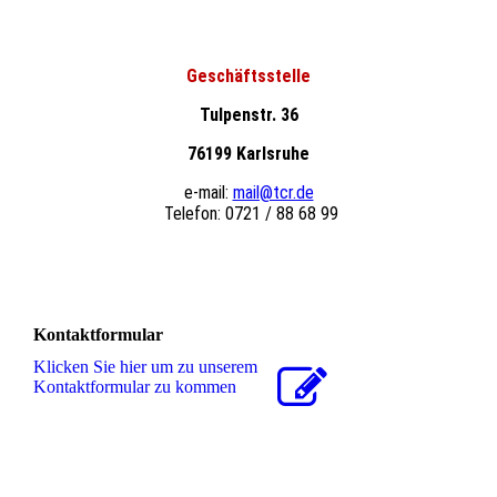
Geschäftsstelle
Tulpenstr. 36
76199 Karlsruhe
e-mail:
mail@tcr.de
Telefon: 0721 / 88 68 99
Kontaktformular
Klicken Sie hier um zu unserem
Kon­takt­for­mu­lar zu kommen