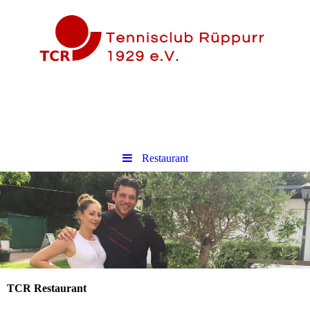
Restaurant
TCR Restaurant