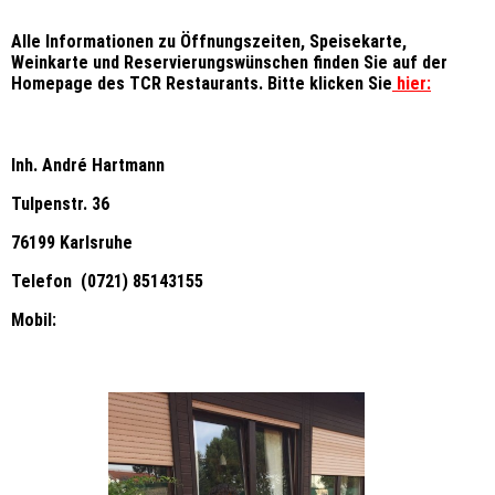
Alle Informationen zu Öffnungszeiten, Speisekarte,
Weinkarte und Reservierungswünschen finden Sie auf der
Homepage des TCR Restaurants. Bitte klicken Sie
hier:
Inh. André Hartmann
Tulpenstr. 36
76199 Karlsruhe
Telefon (0721) 85143155
Mobil: