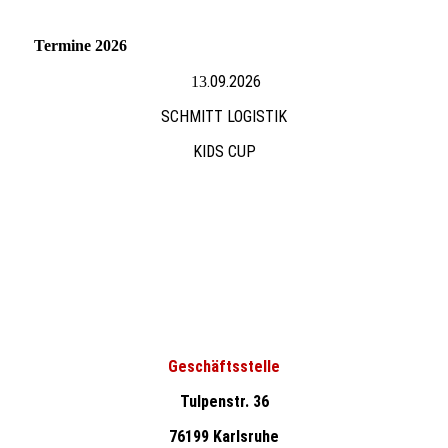
Termine 2026
.09.2026
13
SCHMITT LOGISTIK
KIDS CUP
Geschäftsstelle
Tulpenstr. 36
76199 Karlsruhe