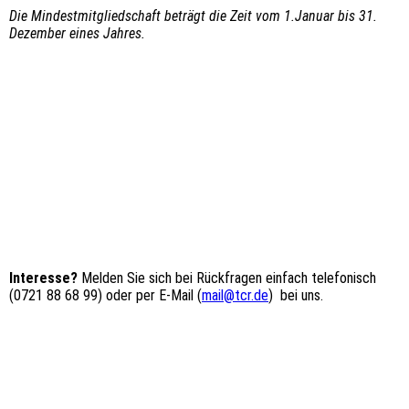
Die Mindestmitgliedschaft beträgt die Zeit vom 1.Januar bis 31.
Dezember eines Jahres.
Interesse?
Melden Sie sich bei Rückfragen einfach telefonisch
(0721 88 68 99) oder per E-Mail (
mail@tcr.de
) bei uns.