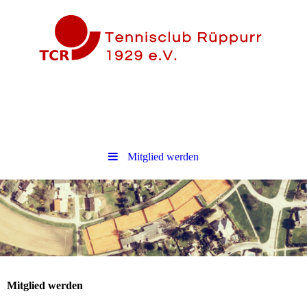
Mitglied werden
Mitglied werden