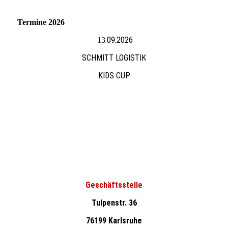
Termine 2026
.09.2026
13
SCHMITT LOGISTIK
KIDS CUP
Geschäftsstelle
Tulpenstr. 36
76199 Karlsruhe