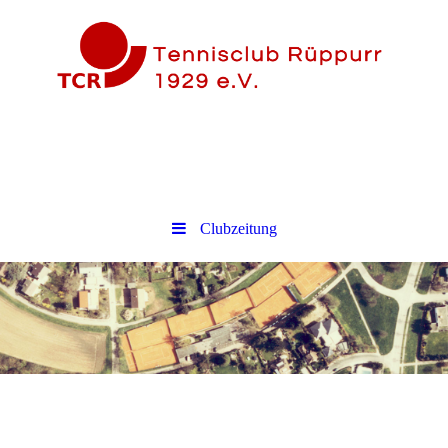
Clubzeitung