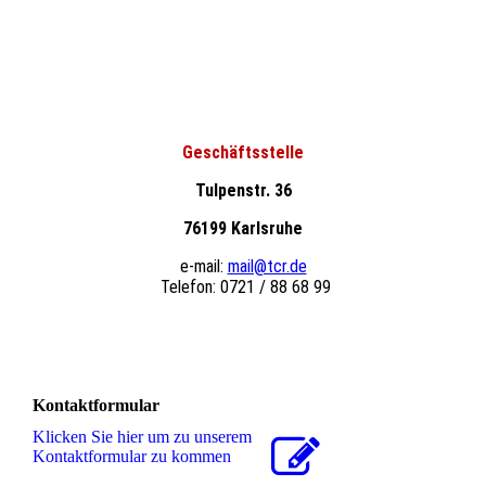
Geschäftsstelle
Tulpenstr. 36
76199 Karlsruhe
e-mail:
mail@tcr.de
Telefon: 0721 / 88 68 99
Kontaktformular
Klicken Sie hier um zu unserem
Kon­takt­for­mu­lar zu kommen