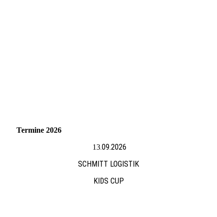
Termine 2026
.09.2026
13
SCHMITT LOGISTIK
KIDS CUP