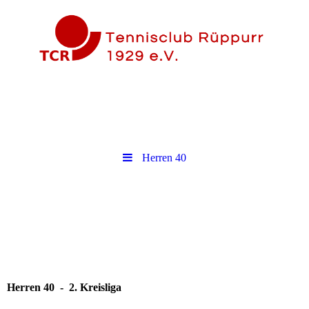
Herren 40
Herren 40 - 2. Kreisliga