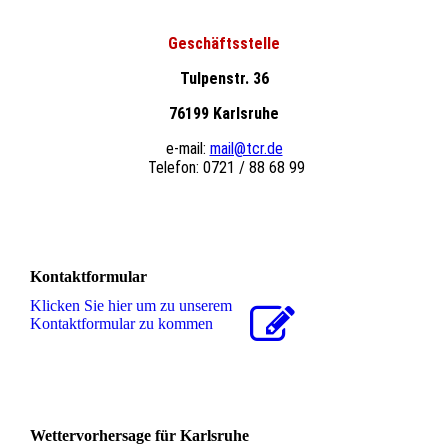
Geschäftsstelle
Tulpenstr. 36
76199 Karlsruhe
e-mail:
mail@tcr.de
Telefon: 0721 / 88 68 99
Kontaktformular
Klicken Sie hier um zu unserem
Kon­takt­for­mu­lar zu kommen
Wettervorhersage für Karlsruhe