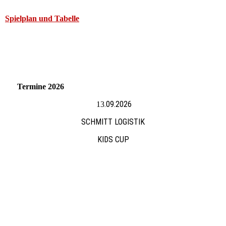
Spielplan und Tabelle
Termine 2026
.09.2026
13
SCHMITT LOGISTIK
KIDS CUP